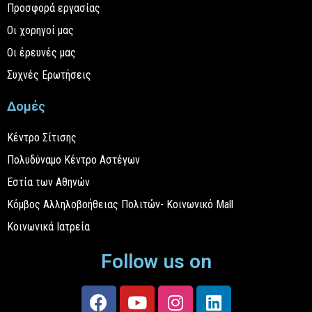
Προσφορά εργασίας
Οι χορηγοί μας
Οι έρευνές μας
Συχνές Ερωτήσεις
Δομές
Κέντρο Σίτισης
Πολυδύναμο Κέντρο Αστέγων
Εστία των Αθηνών
Κόμβος Αλληλοβοήθειας Πολιτών- Κοινωνικό Mall
Κοινωνικά Ιατρεία
Follow us on