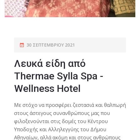
30 ΣΕΠΤΕΜΒΡΊΟΥ 2021
Λευκά είδη από
Thermae Sylla Spa -
Wellness Hotel
Με στόχο να προσφέρει ζεστασιά και θαλπωρή
στους άστεγους συνανθρώπους μας που
φιλοξενούνται στις δομές του Κέντρου
Υποδοχής και Αλληλεγγύης του Δήμου
Αθηναίων, αλλά ακόμη και στους ανθρώπους