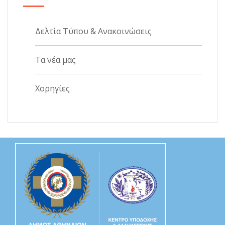
Δελτία Τύπου & Ανακοινώσεις
Τα νέα μας
Χορηγίες