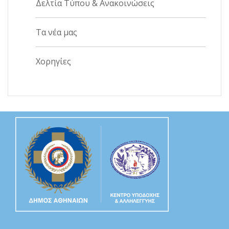
Δελτία Τύπου & Ανακοινώσεις
Τα νέα μας
Χορηγίες