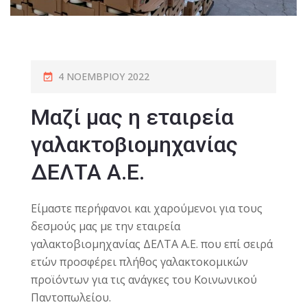
4 ΝΟΕΜΒΡΊΟΥ 2022
Μαζί μας η εταιρεία
γαλακτοβιομηχανίας
ΔΕΛΤΑ Α.Ε.
Eίμαστε περήφανοι και χαρούμενοι για τους
δεσμούς μας με την εταιρεία
γαλακτοβιομηχανίας
ΔΕΛΤΑ
Α.Ε. που επί σειρά
ετών προσφέρει πλήθος γαλακτοκομικών
προϊόντων για τις ανάγκες του Κοινωνικού
Παντοπωλείου.