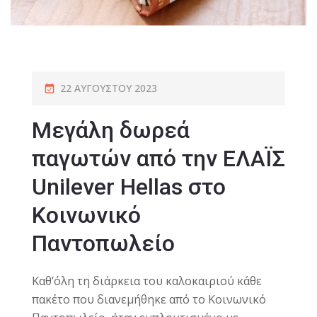
22 ΑΥΓΟΎΣΤΟΥ 2023
Μεγάλη δωρεά
παγωτών από την ΕΛΑΪΣ
Unilever Hellas στο
Κοινωνικό
Παντοπωλείο
Καθ’όλη τη διάρκεια του καλοκαιριού κάθε
πακέτο που διανεμήθηκε από το Κοινωνικό