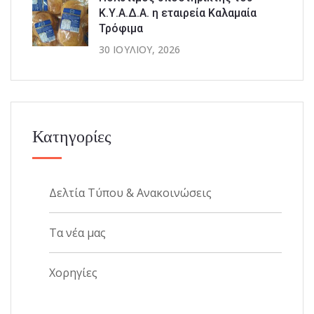
Κ.Υ.Α.Δ.Α. η εταιρεία Καλαμαία
Τρόφιμα
30 ΙΟΥΛΊΟΥ, 2026
Κατηγορίες
Δελτία Τύπου & Ανακοινώσεις
Τα νέα μας
Χορηγίες