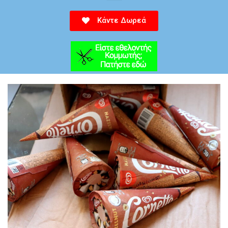
Κάντε Δωρεά