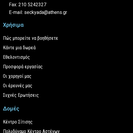
Fax: 210 5242327
E-mail: seckyada@athens.gr
Χρήσιμα
Πώς μπορείτε να βοηθήσετε
Κάντε μια δωρεά
Εθελοντισμός
Προσφορά εργασίας
Οι χορηγοί μας
Οι έρευνές μας
Συχνές Ερωτήσεις
Δομές
Κέντρο Σίτισης
Πολυδύναμο Κέντρο Αστέγων