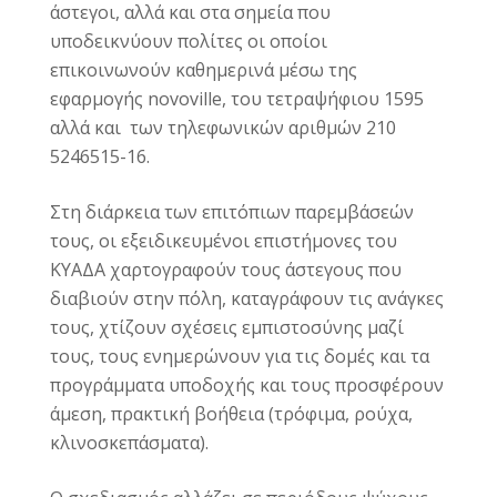
άστεγοι, αλλά και στα σημεία που
υποδεικνύουν πολίτες οι οποίοι
επικοινωνούν καθημερινά μέσω της
εφαρμογής novoville, του τετραψήφιου 1595
αλλά και των τηλεφωνικών αριθμών 210
5246515-16.
Στη διάρκεια των επιτόπιων παρεμβάσεών
τους, οι εξειδικευμένοι επιστήμονες του
ΚΥΑΔΑ χαρτογραφούν τους άστεγους που
διαβιούν στην πόλη, καταγράφουν τις ανάγκες
τους, χτίζουν σχέσεις εμπιστοσύνης μαζί
τους, τους ενημερώνουν για τις δομές και τα
προγράμματα υποδοχής και τους προσφέρουν
άμεση, πρακτική βοήθεια (τρόφιμα, ρούχα,
κλινοσκεπάσματα).