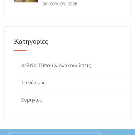
30 ΙΟΥΛΊΟΥ, 2026
Κατηγορίες
Δελτία Τύπου & Ανακοινώσεις
Τα νέα μας
Χορηγίες