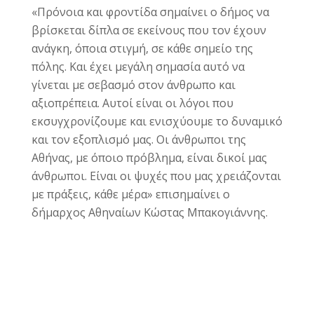
«Πρόνοια και φροντίδα σημαίνει ο δήμος να
βρίσκεται δίπλα σε εκείνους που τον έχουν
ανάγκη, όποια στιγμή, σε κάθε σημείο της
πόλης. Και έχει μεγάλη σημασία αυτό να
γίνεται με σεβασμό στον άνθρωπο και
αξιοπρέπεια. Αυτοί είναι οι λόγοι που
εκσυγχρονίζουμε και ενισχύουμε το δυναμικό
και τον εξοπλισμό μας. Οι άνθρωποι της
Αθήνας, με όποιο πρόβλημα, είναι δικοί μας
άνθρωποι. Είναι οι ψυχές που μας χρειάζονται
με πράξεις, κάθε μέρα» επισημαίνει ο
δήμαρχος Αθηναίων Κώστας Μπακογιάννης.