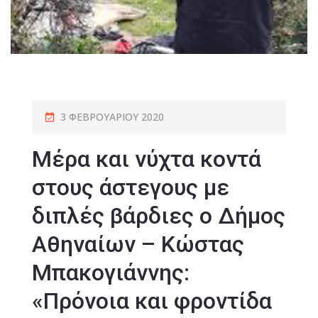
3 ΦΕΒΡΟΥΑΡΊΟΥ 2020
Μέρα και νύχτα κοντά
στους άστεγους με
διπλές βάρδιες ο Δήμος
Αθηναίων – Κώστας
Μπακογιάννης:
«Πρόνοια και φροντίδα