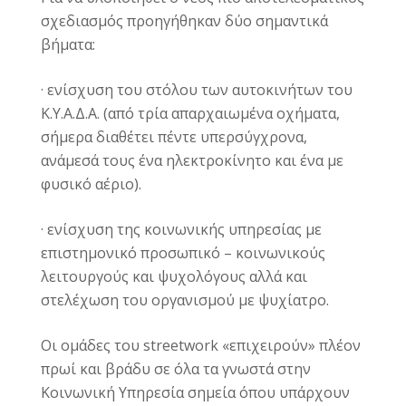
σχεδιασμός προηγήθηκαν δύο σημαντικά
βήματα:
· ενίσχυση του στόλου των αυτοκινήτων του
Κ.Υ.Α.Δ.Α. (από τρία απαρχαιωμένα οχήματα,
σήμερα διαθέτει πέντε υπερσύγχρονα,
ανάμεσά τους ένα ηλεκτροκίνητο και ένα με
φυσικό αέριο).
· ενίσχυση της κοινωνικής υπηρεσίας με
επιστημονικό προσωπικό – κοινωνικούς
λειτουργούς και ψυχολόγους αλλά και
στελέχωση του οργανισμού με ψυχίατρο.
Οι ομάδες του streetwork «επιχειρούν» πλέον
πρωί και βράδυ σε όλα τα γνωστά στην
Κοινωνική Υπηρεσία σημεία όπου υπάρχουν