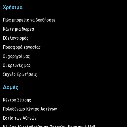
Χρήσιμα
Πώς μπορείτε να βοηθήσετε
Κάντε μια δωρεά
Εθελοντισμός
Προσφορά εργασίας
Οι χορηγοί μας
Οι έρευνές μας
Συχνές Ερωτήσεις
Δομές
Κέντρο Σίτισης
Πολυδύναμο Κέντρο Αστέγων
Εστία των Αθηνών