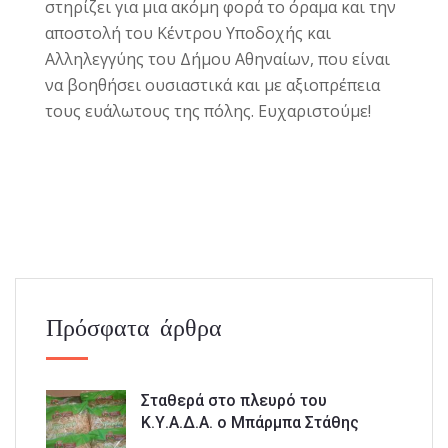
στηρίζει για μια ακόμη φορά το όραμα και την
αποστολή του Κέντρου Υποδοχής και
Αλληλεγγύης του Δήμου Αθηναίων, που είναι
να βοηθήσει ουσιαστικά και με αξιοπρέπεια
τους ευάλωτους της πόλης. Ευχαριστούμε!
Πρόσφατα άρθρα
Σταθερά στο πλευρό του
Κ.Υ.Α.Δ.Α. ο Μπάρμπα Στάθης