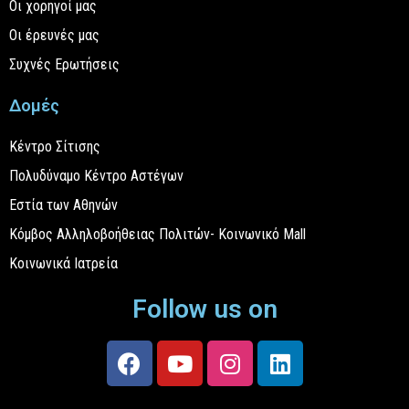
Οι χορηγοί μας
Οι έρευνές μας
Συχνές Ερωτήσεις
Δομές
Κέντρο Σίτισης
Πολυδύναμο Κέντρο Αστέγων
Εστία των Αθηνών
Κόμβος Αλληλοβοήθειας Πολιτών- Κοινωνικό Mall
Κοινωνικά Ιατρεία
Follow us on