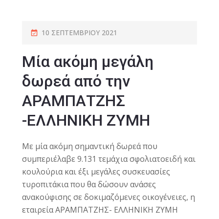
10 ΣΕΠΤΕΜΒΡΊΟΥ 2021
Μία ακόμη μεγάλη
δωρεά από την
ΑΡΑΜΠΑΤΖΗΣ
-ΕΛΛΗΝΙΚΗ ΖΥΜΗ
Με μία ακόμη σημαντική δωρεά που
συμπεριέλαβε 9.131 τεμάχια σφολιατοειδή και
κουλούρια και έξι μεγάλες συσκευασίες
τυροπιτάκια που θα δώσουν ανάσες
ανακούφισης σε δοκιμαζόμενες οικογένειες, η
εταιρεία ΑΡΑΜΠΑΤΖΗΣ- ΕΛΛΗΝΙΚΗ ΖΥΜΗ