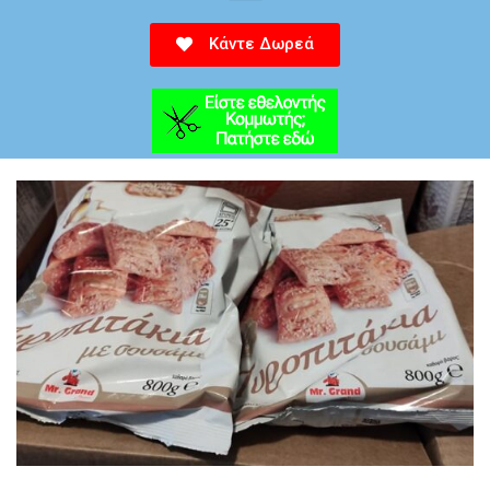
Κάντε Δωρεά