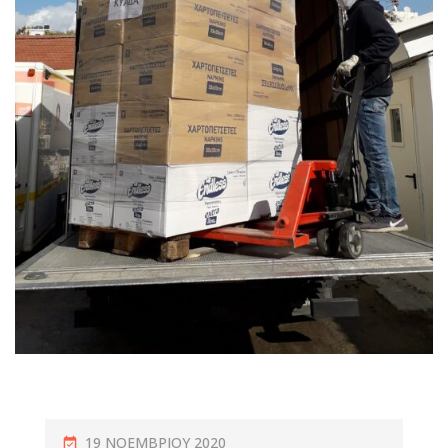
19 ΝΟΕΜΒΡΊΟΥ 2020