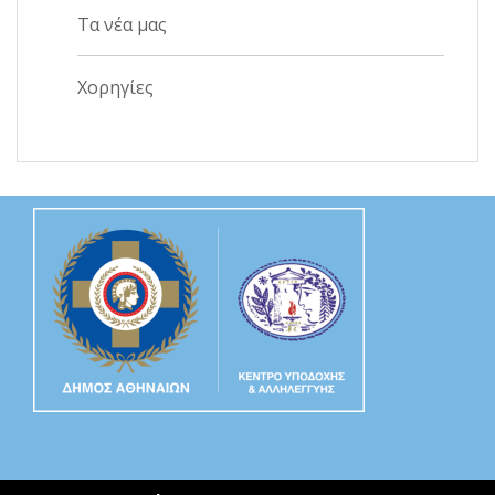
Τα νέα μας
Χορηγίες