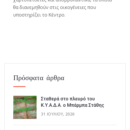
θα διανεμηθούν στις οικογένειες που
υποστηρίζει το Κέντρο.
Πρόσφατα άρθρα
Σταθερά στο πλευρό του
Κ.Υ.Α.Δ.Α. ο Μπάρμπα Στάθης
31 ΙΟΥΛΊΟΥ, 2026