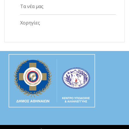
Τα νέα μας
Χορηγίες