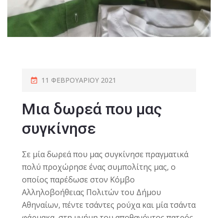
11 ΦΕΒΡΟΥΑΡΊΟΥ 2021
Μια δωρεά που μας
συγκίνησε
Σε μία δωρεά που μας συγκίνησε πραγματικά
πολύ προχώρησε ένας συμπολίτης μας, ο
οποίος παρέδωσε στον Κόμβο
Αλληλοβοήθειας Πολιτών του Δήμου
Αθηναίων, πέντε τσάντες ρούχα και μία τσάντα
φάρμακα, στη μνήμη του αποθανόντος πατρός