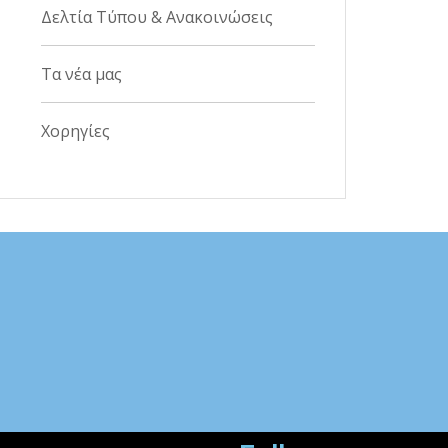
Δελτία Τύπου & Ανακοινώσεις
Τα νέα μας
Χορηγίες