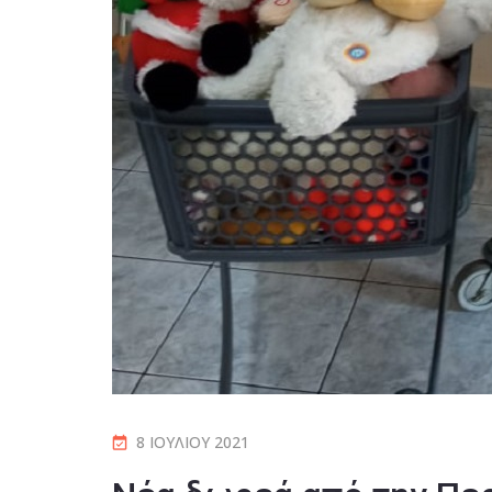
8 ΙΟΥΛΊΟΥ 2021