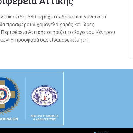
ριφέρεια Αττικής
λευκά είδη, 830 τεμάχια ανδρικά και γυναικεία
 θα προσφέρουν χαμόγελα χαράς και ώρες
 Περιφέρεια Αττικής στηρίζει το έργο του Κέντρου
αίων!
Η προσφορά σας είναι ανεκτίμητη!