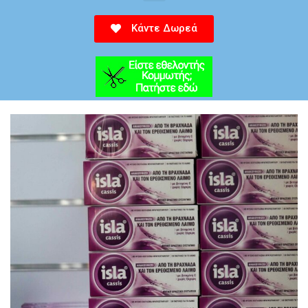
Κάντε Δωρεά