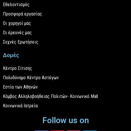
Εθελοντισμός
Προσφορά εργασίας
Οι χορηγοί μας
Οι έρευνές μας
Συχνές Ερωτήσεις
Δομές
Κέντρο Σίτισης
Πολυδύναμο Κέντρο Αστέγων
Εστία των Αθηνών
Κόμβος Αλληλοβοήθειας Πολιτών- Κοινωνικό Mall
Κοινωνικά Ιατρεία
Follow us on