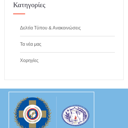
Κατηγορίες
Δελτία Τύπου & Ανακοινώσεις
Τα νέα μας
Χορηγίες