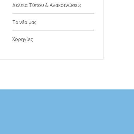
Δελτία Τύπου & Ανακοινώσεις
Τα νέα μας
Χορηγίες