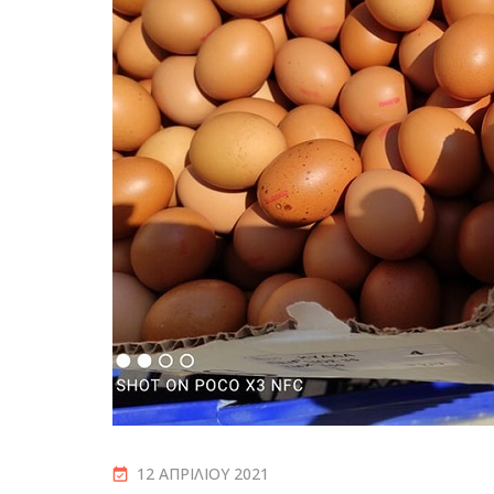
12 ΑΠΡΙΛΊΟΥ 2021