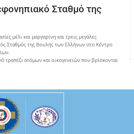
εφονηπιακό Σταθμό της
σίες μέλι και μαργαρίνη και τρεις μεγάλες
κός Σταθμός της Βουλής των Ελλήνων στο Κέντρο
ίων.
ό τραπέζι ατόμων και οικογενειών που βρίσκονται