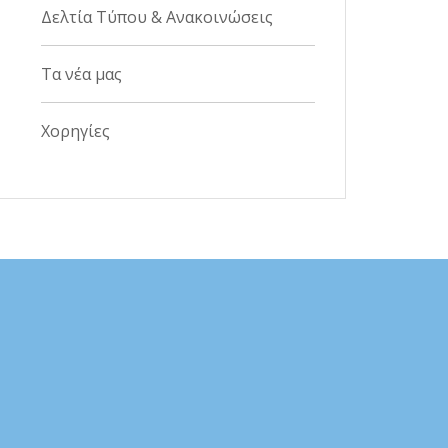
Δελτία Τύπου & Ανακοινώσεις
Τα νέα μας
Χορηγίες