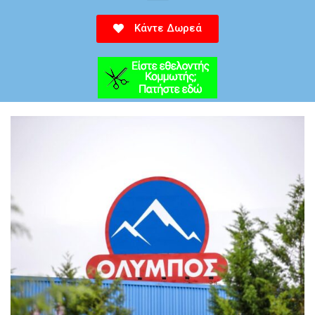
Κάντε Δωρεά