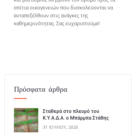
σπίτια οικογενειών που δυσκολεύονται να
ανταπεξέλθουν στις ανάγκες της
καθημερινότητας. Σας ευχαριστούμε!
Πρόσφατα άρθρα
Σταθερά στο πλευρό του
Κ.Υ.Α.Δ.Α. ο Μπάρμπα Στάθης
31 ΙΟΥΛΊΟΥ, 2026