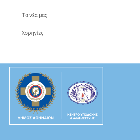
Τα νέα μας
Χορηγίες