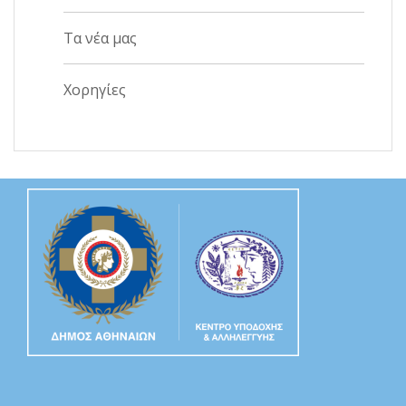
Τα νέα μας
Χορηγίες