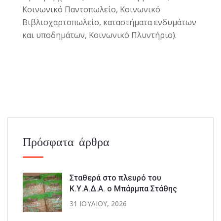
Κοινωνικό Παντοπωλείο, Κοινωνικό
Βιβλιοχαρτοπωλείο, καταστήματα ενδυμάτων
και υποδημάτων, Κοινωνικό Πλυντήριο).
Πρόσφατα άρθρα
Σταθερά στο πλευρό του
Κ.Υ.Α.Δ.Α. ο Μπάρμπα Στάθης
31 ΙΟΥΛΊΟΥ, 2026