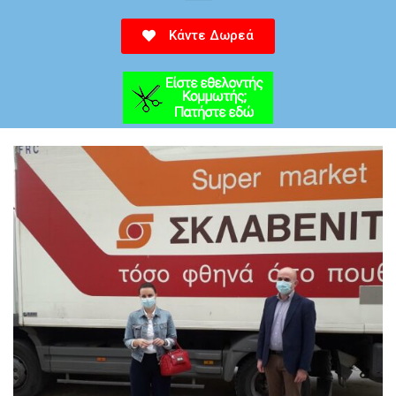
Κάντε Δωρεά