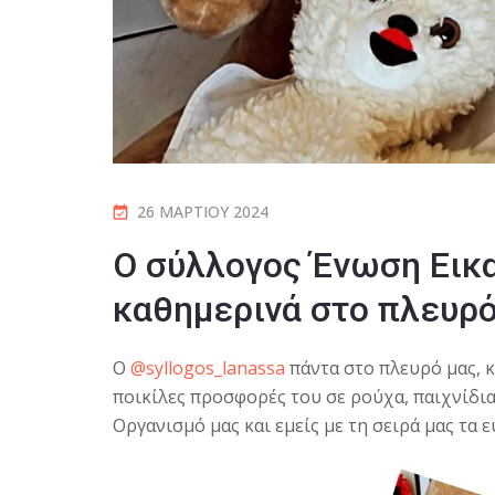
26 ΜΑΡΤΊΟΥ 2024
Ο σύλλογος Ένωση Εικ
καθημερινά στο πλευρ
Ο
@syllogos_lanassa
πάντα στο πλευρό μας, κ
ποικίλες προσφορές του σε ρούχα, παιχνίδια
Οργανισμό μας και εμείς με τη σειρά μας τα 