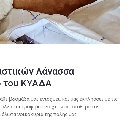
αστικών Λάνασσα
ό του ΚΥΑΔΑ
άθε βδομάδα μας ενισχύει, και μας εκπλήσσει με τις
 αλλά και τρόφιμα ενισχύοντας σταθερά τον
ευάλωτα νοικοκυριά της πόλης μας.