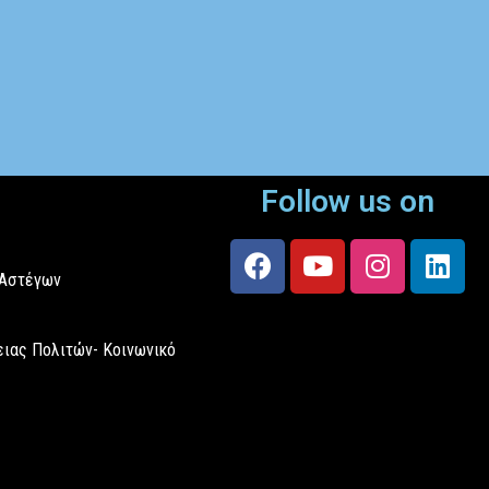
Follow us on
 Αστέγων
ιας Πολιτών- Κοινωνικό