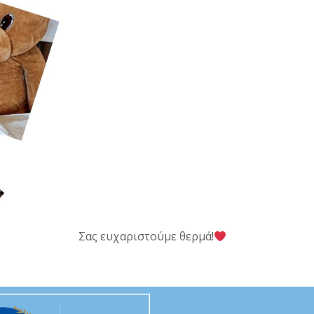
Σας ευχαριστούμε θερμά!