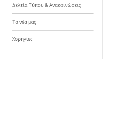
Δελτία Τύπου & Ανακοινώσεις
Τα νέα μας
Χορηγίες