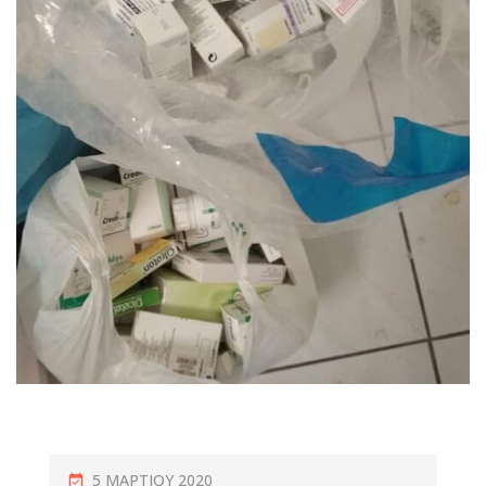
5 ΜΑΡΤΊΟΥ 2020