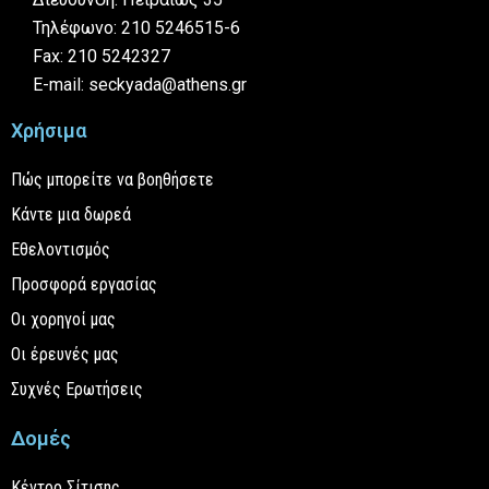
Τηλέφωνο: 210 5246515-6
Fax: 210 5242327
E-mail: seckyada@athens.gr
Χρήσιμα
Πώς μπορείτε να βοηθήσετε
Κάντε μια δωρεά
Εθελοντισμός
Προσφορά εργασίας
Οι χορηγοί μας
Οι έρευνές μας
Συχνές Ερωτήσεις
Δομές
Κέντρο Σίτισης