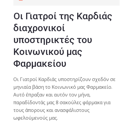
Οι Γιατροί της Καρδιάς
διαχρονικοί
υποστηρικτές του
Κοινωνικού μας
Φαρμακείου
Οι Γιατροί Καρδιάς υποστηρίζουν σχεδόν σε
μηνιαία βάση το Κοινωνικό μας Φαρμακείο.
Αυτό έπραξαν και αυτόν τον μήνα,
παραδίδοντάς μας 8 σακούλες φάρμακα για
τους άπορους και ανασφάλιστους
ωφελούμενούς μας.