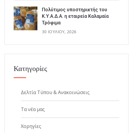
Πολύτιμος υποστηρικτής του
Κ.Υ.Α.Δ.Α. η εταιρεία Καλαμαία
Τρόφιμα
30 ΙΟΥΛΊΟΥ, 2026
Κατηγορίες
Δελτία Τύπου & Ανακοινώσεις
Τα νέα μας
Χορηγίες