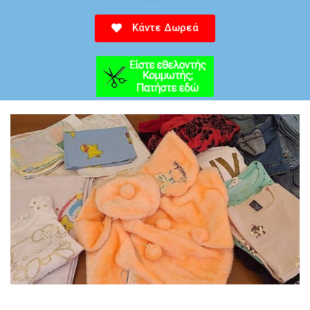
Κάντε Δωρεά