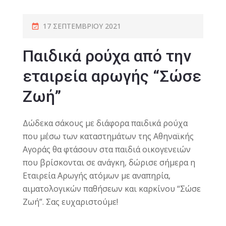
17 ΣΕΠΤΕΜΒΡΊΟΥ 2021
Παιδικά ρούχα από την
εταιρεία αρωγής “Σώσε
Ζωή”
Δώδεκα σάκους με διάφορα παιδικά ρούχα
που μέσω των καταστημάτων της Αθηναϊκής
Αγοράς θα φτάσουν στα παιδιά οικογενειών
που βρίσκονται σε ανάγκη, δώρισε σήμερα η
Εταιρεία Αρωγής ατόμων με αναπηρία,
αιματολογικών παθήσεων και καρκίνου “Σώσε
Ζωή”. Σας ευχαριστούμε!