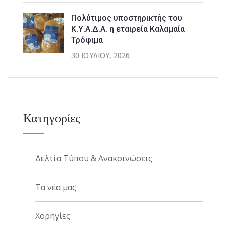
Πολύτιμος υποστηρικτής του
Κ.Υ.Α.Δ.Α. η εταιρεία Καλαμαία
Τρόφιμα
30 ΙΟΥΛΊΟΥ, 2026
Κατηγορίες
Δελτία Τύπου & Ανακοινώσεις
Τα νέα μας
Χορηγίες