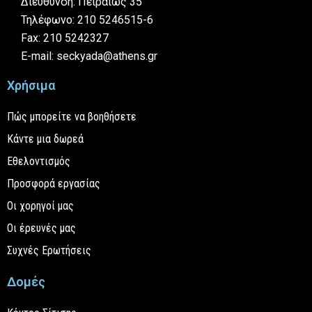
Διεύθυνση: Πειραιώς 35
Τηλέφωνο: 210 5246515-6
Fax: 210 5242327
E-mail: seckyada@athens.gr
Χρήσιμα
Πώς μπορείτε να βοηθήσετε
Κάντε μια δωρεά
Εθελοντισμός
Προσφορά εργασίας
Οι χορηγοί μας
Οι έρευνές μας
Συχνές Ερωτήσεις
Δομές