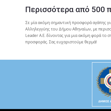
Περισσότερα από 500 π
Σε μία ακόμη σημαντική προσφορά αγάπης γ
Αλληλεγγύης του Δήμου Αθηναίων, με περισ
Leader A.E. δίνοντας για μια ακόμη φορά το 
προσφοράς. Σας ευχαριστούμε θερμά!