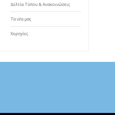
Δελτία Τύπου & Ανακοινώσεις
Τα νέα μας
Χορηγίες