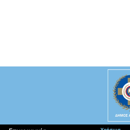
Χρήσιμα