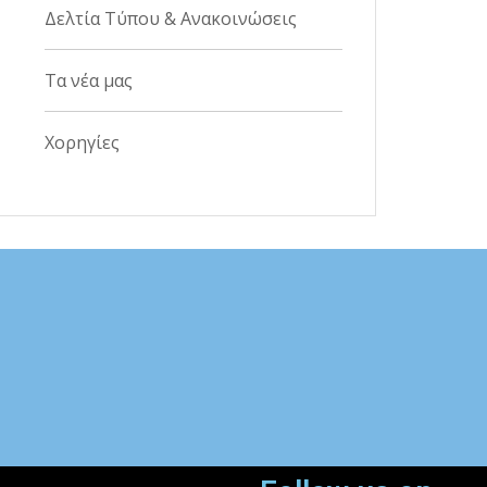
Δελτία Τύπου & Ανακοινώσεις
Τα νέα μας
Χορηγίες