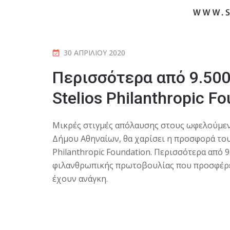
30 ΑΠΡΙΛΊΟΥ 2020
Περισσότερα από 9.500
Stelios Philanthropic F
Mικρές στιγμές απόλαυσης στους ωφελούμεν
Δήμου Αθηναίων, θα χαρίσει η προσφορά του
Philanthropic Foundation. Περισσότερα από 
φιλανθρωπικής πρωτοβουλίας που προσφέρει
έχουν ανάγκη.