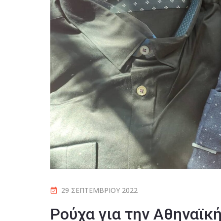
29 ΣΕΠΤΕΜΒΡΊΟΥ 2022
Ρούχα για την Αθηναϊκ