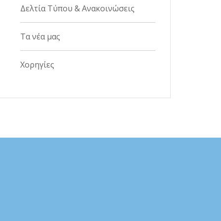
Δελτία Τύπου & Ανακοινώσεις
Τα νέα μας
Χορηγίες