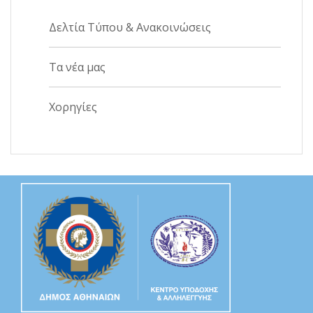
Δελτία Τύπου & Ανακοινώσεις
Τα νέα μας
Χορηγίες