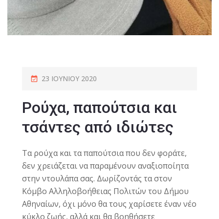
23 ΙΟΥΝΊΟΥ 2020
Ρούχα, παπούτσια και
τσάντες από ιδιώτες
Τα ρούχα και τα παπούτσια που δεν φοράτε,
δεν χρειάζεται να παραμένουν αναξιοποίητα
στην ντουλάπα σας. Δωρίζοντάς τα στον
Κόμβο Αλληλοβοήθειας Πολιτών του Δήμου
Αθηναίων, όχι μόνο θα τους χαρίσετε έναν νέο
κύκλο ζωής, αλλά και θα βοηθήσετε