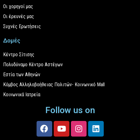
Οι χορηγοί μας
Οι έρευνές μας
Συχνές Ερωτήσεις
Δομές
Κέντρο Σίτισης
Πολυδύναμο Κέντρο Αστέγων
Εστία των Αθηνών
Κόμβος Αλληλοβοήθειας Πολιτών- Κοινωνικό Mall
Κοινωνικά Ιατρεία
Follow us on