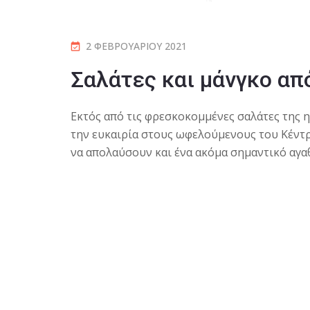
2 ΦΕΒΡΟΥΑΡΊΟΥ 2021
Σαλάτες και μάνγκο από 
Εκτός από τις φρεσκοκομμένες σαλάτες της η 
την ευκαιρία στους ωφελούμενους του Κέντ
να απολαύσουν και ένα ακόμα σημαντικό αγαθ