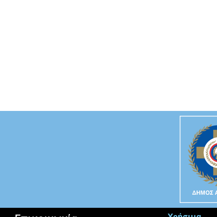
Χρήσιμα