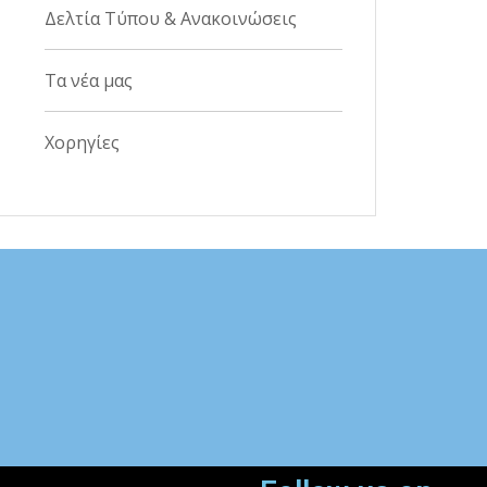
Δελτία Τύπου & Ανακοινώσεις
Τα νέα μας
Χορηγίες