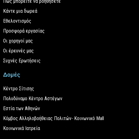
Πώς μπορείτε να βοηθήσετε
Κάντε μια δωρεά
Εθελοντισμός
Προσφορά εργασίας
Οι χορηγοί μας
Οι έρευνές μας
Συχνές Ερωτήσεις
Δομές
Κέντρο Σίτισης
Πολυδύναμο Κέντρο Αστέγων
Εστία των Αθηνών
Κόμβος Αλληλοβοήθειας Πολιτών- Κοινωνικό Mall
Κοινωνικά Ιατρεία