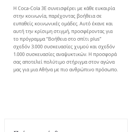
Η Coca-Cola 3E συνεισφέρει με κάθε ευκαιρία
στην κοινωνία, παρέχοντας βοήθεια σε
ευπαθείς κοινωνικές ομάδες. Αυτό έκανε και
αυτή την κρίσιμη στιγμή, προσφέροντας
για
το πρόγραμμα “Βοήθεια στο σπίτι plus”
σχεδόν 3.000 συσκευασίες χυμού και σχεδόν
1.000 συσκευασίες αναψυκτικών. Η προσφορά
σας αποτελεί πολύτιμο στήριγμα στον αγώνα
μας για μια Αθήνα με πιο ανθρώπινο πρόσωπο.