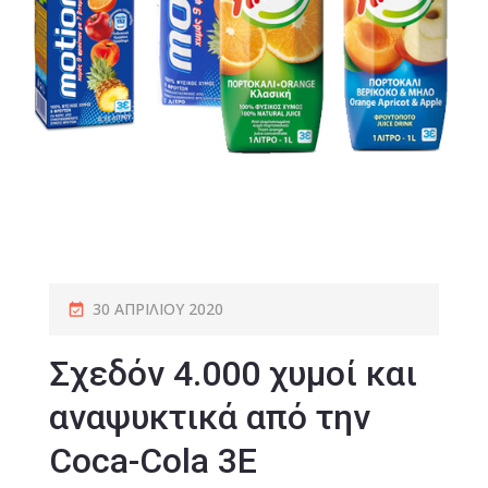
30 ΑΠΡΙΛΊΟΥ 2020
Σχεδόν 4.000 χυμοί και
αναψυκτικά από την
Coca-Cola 3E