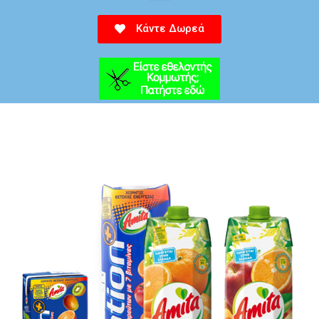
Κάντε Δωρεά