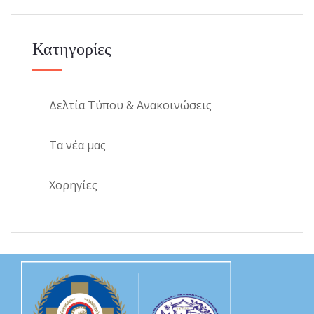
Κατηγορίες
Δελτία Τύπου & Ανακοινώσεις
Τα νέα μας
Χορηγίες