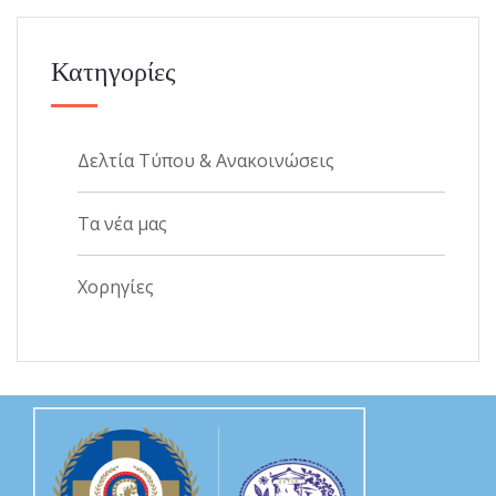
Κατηγορίες
Δελτία Τύπου & Ανακοινώσεις
Τα νέα μας
Χορηγίες