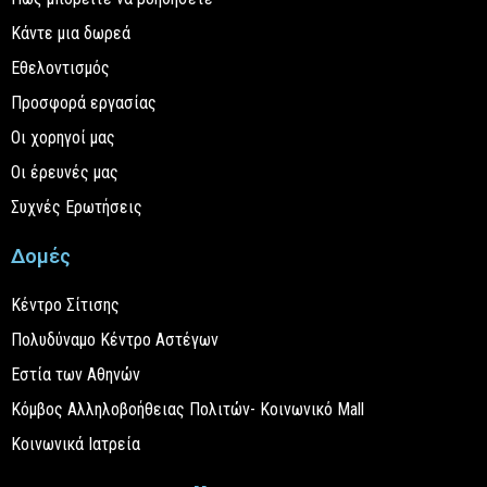
Κάντε μια δωρεά
Εθελοντισμός
Προσφορά εργασίας
Οι χορηγοί μας
Οι έρευνές μας
Συχνές Ερωτήσεις
Δομές
Κέντρο Σίτισης
Πολυδύναμο Κέντρο Αστέγων
Εστία των Αθηνών
Κόμβος Αλληλοβοήθειας Πολιτών- Κοινωνικό Mall
Κοινωνικά Ιατρεία