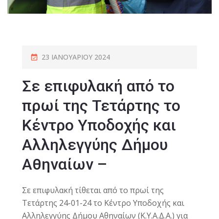
23 ΙΑΝΟΥΑΡΊΟΥ 2024
Σε επιφυλακή από το
πρωί της Τετάρτης το
Κέντρο Υποδοχής και
Αλληλεγγύης Δήμου
Αθηναίων –
Σε επιφυλακή τίθεται από το πρωί της
Τετάρτης 24-01-24 το Κέντρο Υποδοχής και
Αλληλεγγύης Δήμου Αθηναίων (Κ.Υ.Α.Δ.Α.) για