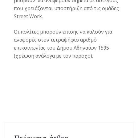
μπορούν να αναφέρουν σημεία με αστέγους
που χρειάζονται υποστήριξη από τις ομάδες
Street Work.
Οι πολίτες μπορούν επίσης να καλούν για
αναφορές στον τετραψήφιο αριθμό
επικοινωνίας του Δήμου Αθηναίων 1595
(χρέωση ανάλογα με τον πάροχο).
Πρόσφατα άρθρα