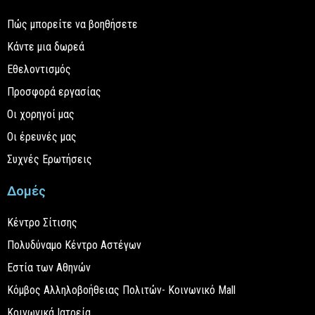
Πώς μπορείτε να βοηθήσετε
Κάντε μια δωρεά
Εθελοντισμός
Προσφορά εργασίας
Οι χορηγοί μας
Οι έρευνές μας
Συχνές Ερωτήσεις
Δομές
Κέντρο Σίτισης
Πολυδύναμο Κέντρο Αστέγων
Εστία των Αθηνών
Κόμβος Αλληλοβοήθειας Πολιτών- Κοινωνικό Mall
Κοινωνικά Ιατρεία