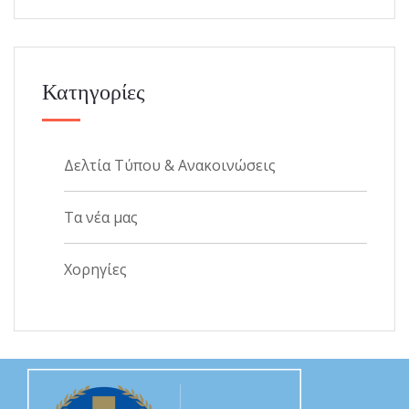
Κατηγορίες
Δελτία Τύπου & Ανακοινώσεις
Τα νέα μας
Χορηγίες