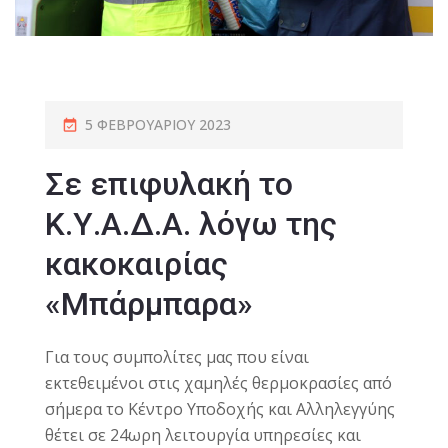
5 ΦΕΒΡΟΥΑΡΊΟΥ 2023
Σε επιφυλακή το
Κ.Υ.Α.Δ.Α. λόγω της
κακοκαιρίας
«Μπάρμπαρα»
Για τους συμπολίτες μας που είναι
εκτεθειμένοι στις χαμηλές θερμοκρασίες από
σήμερα το Κέντρο Υποδοχής και Αλληλεγγύης
θέτει σε 24ωρη λειτουργία υπηρεσίες και