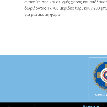
ανακούφισης και στιγμές χαράς και απόλαυση
δωρίζοντας 17.700 μερίδες τυρί και 7.200 μ
για μία ακόμη φορά!
Χρήσιμα