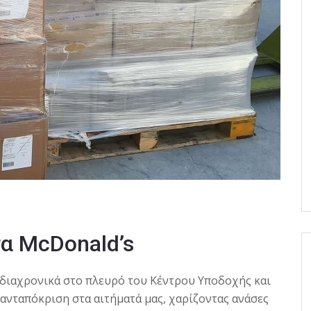
α McDonald’s
 διαχρονικά στο πλευρό του Κέντρου Υποδοχής και
ανταπόκριση στα αιτήματά μας, χαρίζοντας ανάσες