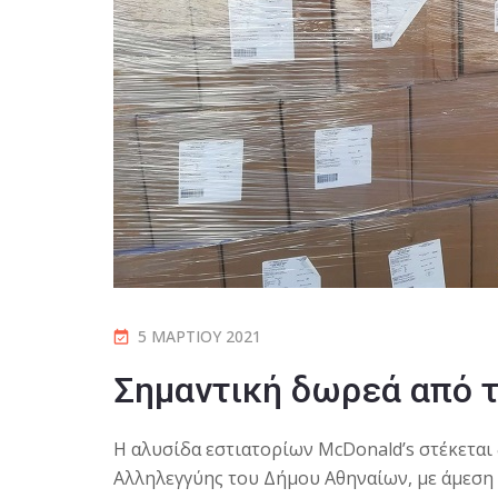
5 ΜΑΡΤΊΟΥ 2021
Σημαντική δωρεά από τ
Η αλυσίδα εστιατορίων McDonald’s στέκεται
Αλληλεγγύης του Δήμου Αθηναίων, με άμεση 