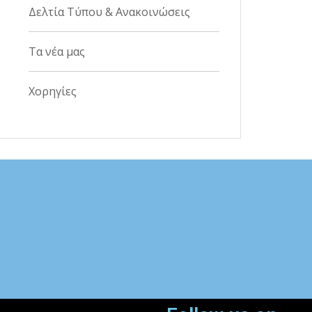
Δελτία Τύπου & Ανακοινώσεις
Τα νέα μας
Χορηγίες