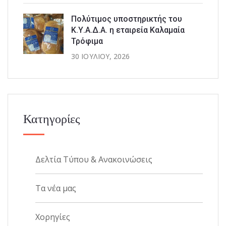
Πολύτιμος υποστηρικτής του
Κ.Υ.Α.Δ.Α. η εταιρεία Καλαμαία
Τρόφιμα
30 ΙΟΥΛΊΟΥ, 2026
Κατηγορίες
Δελτία Τύπου & Ανακοινώσεις
Τα νέα μας
Χορηγίες