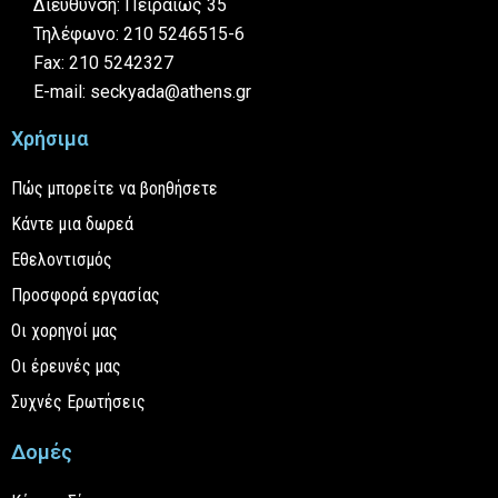
Διεύθυνση: Πειραιώς 35
Τηλέφωνο: 210 5246515-6
Fax: 210 5242327
E-mail: seckyada@athens.gr
Χρήσιμα
Πώς μπορείτε να βοηθήσετε
Κάντε μια δωρεά
Εθελοντισμός
Προσφορά εργασίας
Οι χορηγοί μας
Οι έρευνές μας
Συχνές Ερωτήσεις
Δομές