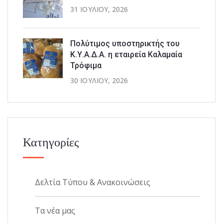
31 ΙΟΥΛΊΟΥ, 2026
Πολύτιμος υποστηρικτής του
Κ.Υ.Α.Δ.Α. η εταιρεία Καλαμαία
Τρόφιμα
30 ΙΟΥΛΊΟΥ, 2026
Κατηγορίες
Δελτία Τύπου & Ανακοινώσεις
Τα νέα μας