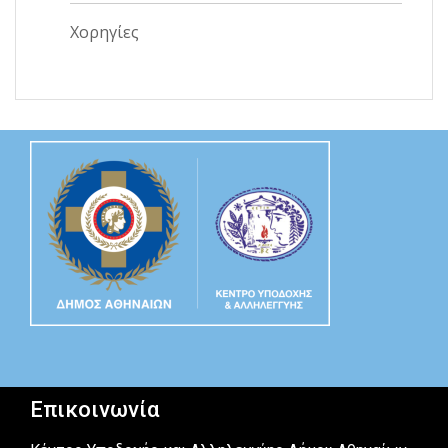
Χορηγίες
Επικοινωνία