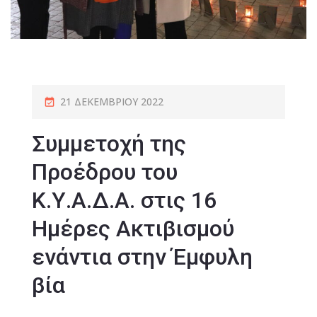
21 ΔΕΚΕΜΒΡΊΟΥ 2022
Συμμετοχή της
Προέδρου του
Κ.Υ.Α.Δ.Α. στις 16
Ημέρες Ακτιβισμού
ενάντια στην Έμφυλη
βία