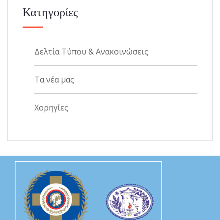
Κατηγορίες
Δελτία Τύπου & Ανακοινώσεις
Τα νέα μας
Χορηγίες