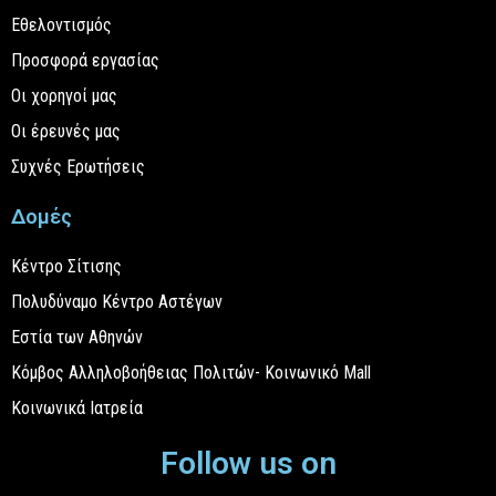
Εθελοντισμός
Προσφορά εργασίας
Οι χορηγοί μας
Οι έρευνές μας
Συχνές Ερωτήσεις
Δομές
Κέντρο Σίτισης
Πολυδύναμο Κέντρο Αστέγων
Εστία των Αθηνών
Κόμβος Αλληλοβοήθειας Πολιτών- Κοινωνικό Mall
Κοινωνικά Ιατρεία
Follow us on