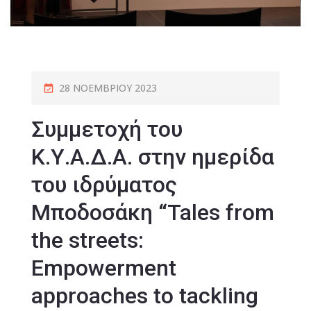
28 ΝΟΕΜΒΡΊΟΥ 2023
Συμμετοχή του
Κ.Υ.Α.Δ.Α. στην ημερίδα
του ιδρύματος
Μποδοσάκη “Tales from
the streets:
Empowerment
approaches to tackling