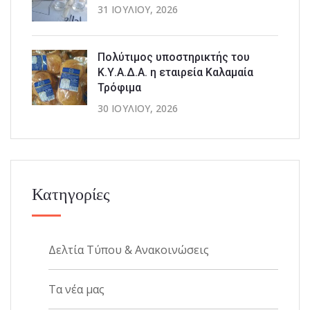
31 ΙΟΥΛΊΟΥ, 2026
Πολύτιμος υποστηρικτής του
Κ.Υ.Α.Δ.Α. η εταιρεία Καλαμαία
Τρόφιμα
30 ΙΟΥΛΊΟΥ, 2026
Κατηγορίες
Δελτία Τύπου & Ανακοινώσεις
Τα νέα μας