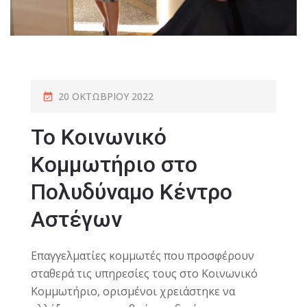
20 ΟΚΤΩΒΡΊΟΥ 2022
Το Κοινωνικό
Κομμωτήριο στο
Πολυδύναμο Κέντρο
Αστέγων
Επαγγελματίες κομμωτές που προσφέρουν
σταθερά τις υπηρεσίες τους στο Κοινωνικό
Κομμωτήριο, ορισμένοι χρειάστηκε να