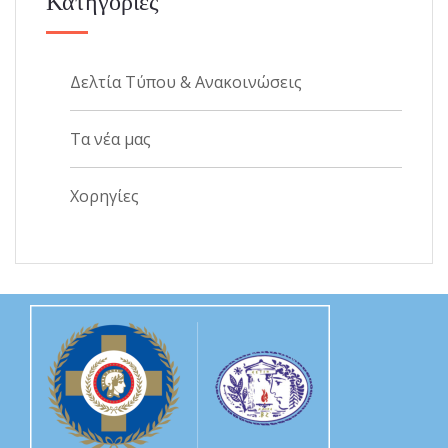
Κατηγορίες
Δελτία Τύπου & Ανακοινώσεις
Τα νέα μας
Χορηγίες