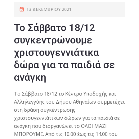
13 ΔΕΚΕΜΒΡΊΟΥ 2021
To Σάββατο 18/12
συγκεντρώνουμε
χριστουγεννιάτικα
δώρα για τα παιδιά σε
ανάγκη
Το Σάββατο 18/12 το Κέντρο Υποδοχής και
Αλληλεγγύης του Δήμου Αθηναίων συμμετέχει
στη δράση συγκέντρωσης
χριστουγεννιάτικων δώρων για τα παιδιά σε
ανάγκη που διοργανώνει το ΟΛΟΙ ΜΑΖΙ
ΜΠΟΡΟΥΜΕ. Από τις 10.00 έως τις 14.00 του