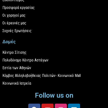
Προσφορά εργασίας
Οι χορηγοί μας
Οι έρευνές μας
Συχνές Ερωτήσεις
Δομές
Κέντρο Σίτισης
Πολυδύναμο Κέντρο Αστέγων
Εστία των Αθηνών
Κόμβος Αλληλοβοήθειας Πολιτών- Κοινωνικό Mall
Κοινωνικά Ιατρεία
Follow us on