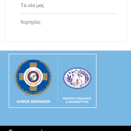
Τα νέα μας
Χορηγίες