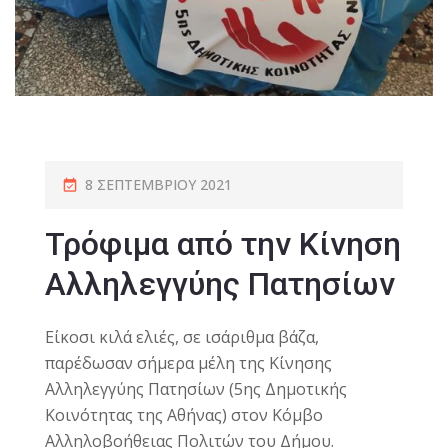
8 ΣΕΠΤΕΜΒΡΊΟΥ 2021
Τρόφιμα από την Κίνηση
Αλληλεγγύης Πατησίων
Είκοσι κιλά ελιές, σε ισάριθμα βάζα,
παρέδωσαν σήμερα μέλη της Κίνησης
Αλληλεγγύης Πατησίων (5ης Δημοτικής
Κοινότητας της Αθήνας) στον Κόμβο
Αλληλοβοήθειας Πολιτών του Δήμου.