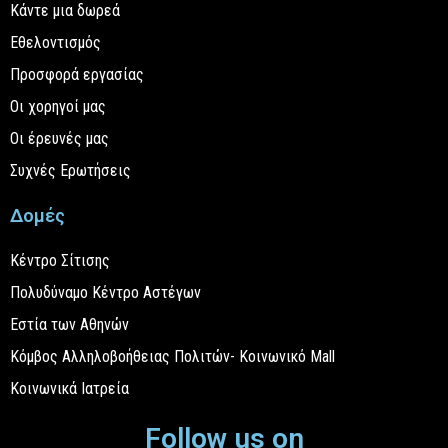
Κάντε μια δωρεά
Εθελοντισμός
Προσφορά εργασίας
Οι χορηγοί μας
Οι έρευνές μας
Συχνές Ερωτήσεις
Δομές
Κέντρο Σίτισης
Πολυδύναμο Κέντρο Αστέγων
Εστία των Αθηνών
Κόμβος Αλληλοβοήθειας Πολιτών- Κοινωνικό Mall
Κοινωνικά Ιατρεία
Follow us on