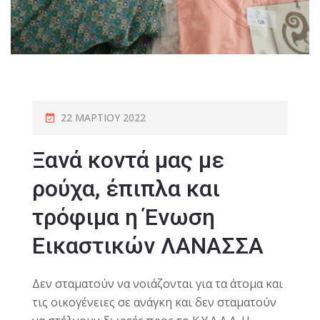
22 ΜΑΡΤΊΟΥ 2022
Ξανά κοντά μας με
ρούχα, έπιπλα και
τρόφιμα η Ένωση
Εικαστικών ΛΑΝΑΣΣΑ
Δεν σταματούν να νοιάζονται για τα άτομα και
τις οικογένειες σε ανάγκη και δεν σταματούν