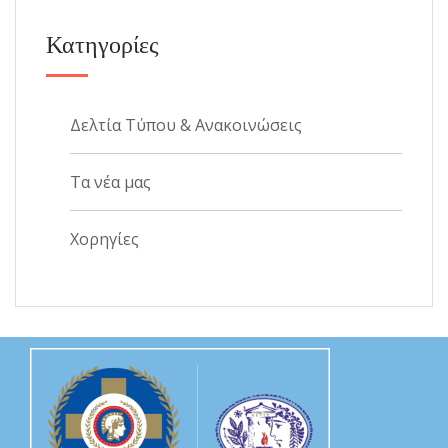
Κατηγορίες
Δελτία Τύπου & Ανακοινώσεις
Τα νέα μας
Χορηγίες