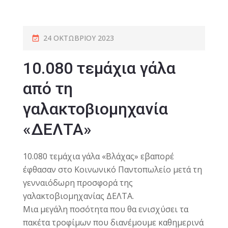
24 ΟΚΤΩΒΡΊΟΥ 2023
10.080 τεμάχια γάλα
από τη
γαλακτοβιομηχανία
«ΔΕΛΤΑ»
10.080 τεμάχια γάλα «Βλάχας» εβαπορέ
έφθασαν στο Κοινωνικό Παντοπωλείο μετά τη
γενναιόδωρη προσφορά της
γαλακτοβιομηχανίας
ΔΕΛΤΑ
.
Μια μεγάλη ποσότητα που θα ενισχύσει τα
πακέτα τροφίμων που διανέμουμε καθημερινά