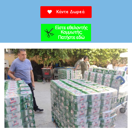
Κάντε Δωρεά