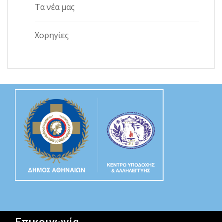
Τα νέα μας
Χορηγίες