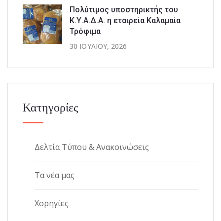
Πολύτιμος υποστηρικτής του
Κ.Υ.Α.Δ.Α. η εταιρεία Καλαμαία
Τρόφιμα
30 ΙΟΥΛΊΟΥ, 2026
Κατηγορίες
Δελτία Τύπου & Ανακοινώσεις
Τα νέα μας
Χορηγίες