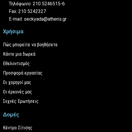
Τηλέφωνο: 210 5246515-6
Fax: 210 5242327
E-mail: seckyada@athens.gr
Χρήσιμα
Πώς μπορείτε να βοηθήσετε
Κάντε μια δωρεά
Εθελοντισμός
Προσφορά εργασίας
Οι χορηγοί μας
Οι έρευνές μας
Συχνές Ερωτήσεις
Δομές
Κέντρο Σίτισης