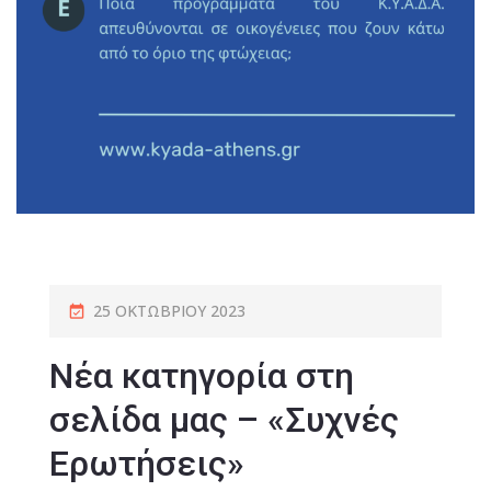
25 ΟΚΤΩΒΡΊΟΥ 2023
Νέα κατηγορία στη
σελίδα μας – «Συχνές
Ερωτήσεις»