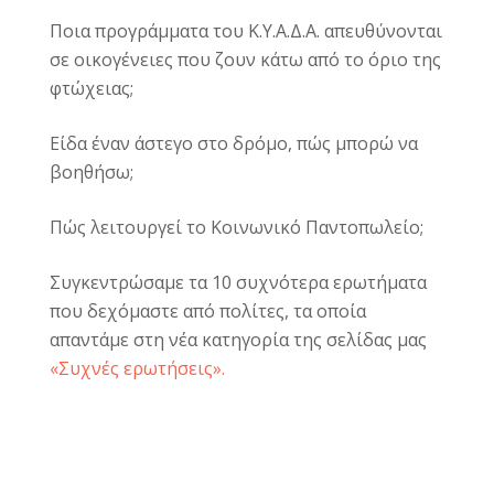
Ποια προγράμματα του Κ.Υ.Α.Δ.Α. απευθύνονται
σε οικογένειες που ζουν κάτω από το όριο της
φτώχειας;
Είδα έναν άστεγο στο δρόμο, πώς μπορώ να
βοηθήσω;
Πώς λειτουργεί το Κοινωνικό Παντοπωλείο;
Συγκεντρώσαμε τα 10 συχνότερα ερωτήματα
που δεχόμαστε από πολίτες, τα οποία
απαντάμε στη νέα κατηγορία της σελίδας μας
«Συχνές ερωτήσεις».