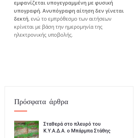
εμφανίζεται υπογεγραμμένη με φυσική
υπογραφή. Ανυπόγραφη αίτηση δεν γίνεται
δεκτή
, ενώ το εμπρόθεσμο των αιτήσεων
κρίνεται με βάση την ημερομηνία της
ηλεκτρονικής υποβολής.
Πρόσφατα άρθρα
Σταθερά στο πλευρό του
Κ.Υ.Α.Δ.Α. ο Μπάρμπα Στάθης