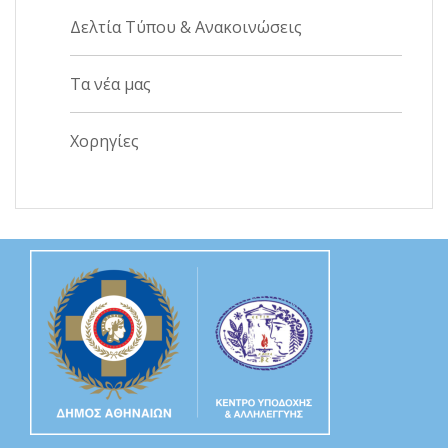
Δελτία Τύπου & Ανακοινώσεις
Τα νέα μας
Χορηγίες