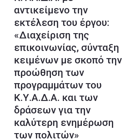
αντικείμενο την
εκτέλεση του έργου:
«Διαχείριση της
επικοινωνίας, σύνταξη
κειμένων με σκοπό την
προώθηση των
προγραμμάτων του
Κ.Υ.Α.Δ.Α. και των
δράσεων για την
καλύτερη ενημέρωση
των πολιτών»