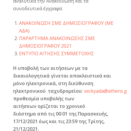
αναλυτικά την Ανακοίνωση και τα
συνοδευτικά έγγραφα:
ΑΝΑΚΟΙΝΩΣΗ ΣΜΕ ΔΗΜΟΣΙΟΓΡΑΦΟΥ (ΜΕ
ΑΔΑ)
ΠΑΡΑΡΤΗΜΑ ΑΝΑΚΟΙΝΩΣΗΣ ΣΜΕ
ΔΗΜΟΣΙΟΓΡΑΦΟΥ 2021
ΕΝΤΥΠΟ ΑΙΤΗΣΗΣ ΣΥΜΜΕΤΟΧΗΣ
Η υποβολή των αιτήσεων με τα
δικαιολογητικά γίνεται αποκλειστικά και
μόνο ηλεκτρονικά, στη διεύθυνση
ηλεκτρονικού
ταχυδρομείου:
seckyada@athens.gr
.
προθεσμία υποβολής των
αιτήσεων
ορίζεται το χρονικό
διάστημα
από τις 00:01 της Παρασκευής,
17/12/2021 έως και τις 23:59 της Τρίτης,
21/12/2021.