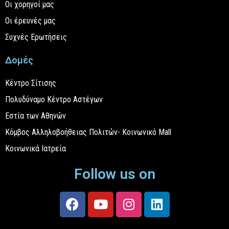
Οι χορηγοί μας
Οι έρευνές μας
Συχνές Ερωτήσεις
Δομές
Κέντρο Σίτισης
Πολυδύναμο Κέντρο Αστέγων
Εστία των Αθηνών
Κόμβος Αλληλοβοήθειας Πολιτών- Κοινωνικό Mall
Κοινωνικά Ιατρεία
Follow us on