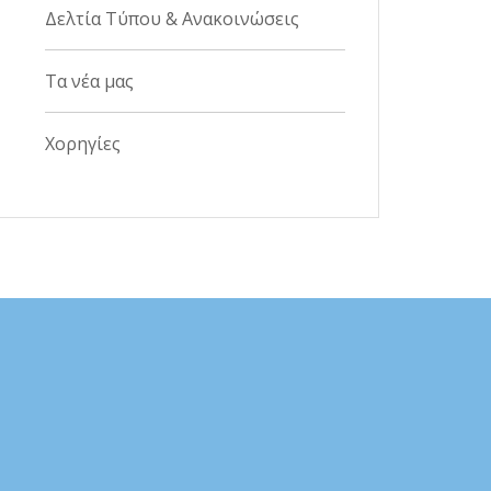
Δελτία Τύπου & Ανακοινώσεις
Τα νέα μας
Χορηγίες