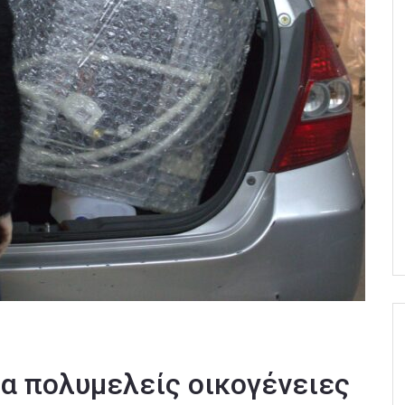
ια πολυμελείς οικογένειες