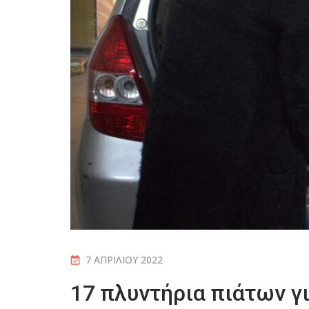
7 ΑΠΡΙΛΊΟΥ 2022
17 πλυντήρια πιάτων γ