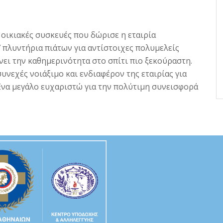
οικιακές συσκευές που δώρισε η εταιρία
7 πλυντήρια πιάτων για αντίστοιχες πολυμελείς
νει την καθημερινότητα στο σπίτι πιο ξεκούραστη.
νεχές νοιάξιμο και ενδιαφέρον της εταιρίας για
Ένα μεγάλο ευχαριστώ για την πολύτιμη συνεισφορά