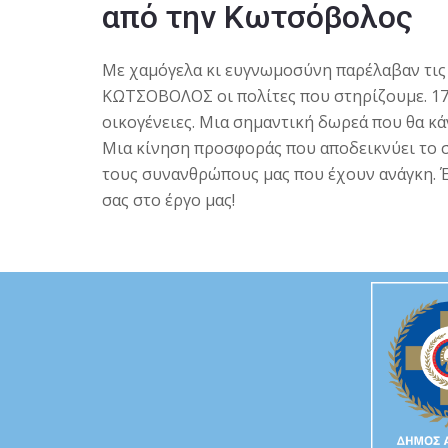
από την Κωτσόβολος
Με χαμόγελα κι ευγνωμοσύνη παρέλαβαν τις 
ΚΩΤΣΟΒΟΛΟΣ
οι πολίτες που στηρίζουμε. 1
οικογένειες. Mια σημαντική δωρεά που θα κά
Μια κίνηση προσφοράς που αποδεικνύει το συ
τους συνανθρώπους μας που έχουν ανάγκη. 
σας στο έργο μας!