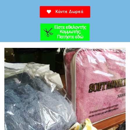
Κάντε Δωρεά