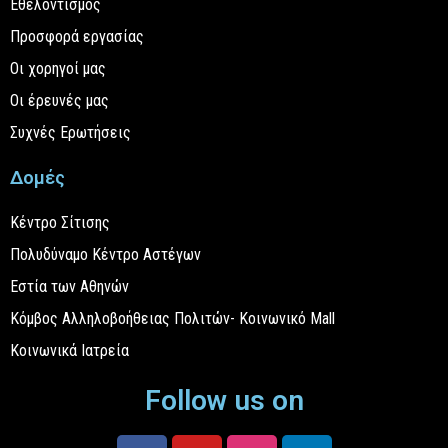
Εθελοντισμός
Προσφορά εργασίας
Οι χορηγοί μας
Οι έρευνές μας
Συχνές Ερωτήσεις
Δομές
Κέντρο Σίτισης
Πολυδύναμο Κέντρο Αστέγων
Εστία των Αθηνών
Κόμβος Αλληλοβοήθειας Πολιτών- Κοινωνικό Mall
Κοινωνικά Ιατρεία
Follow us on