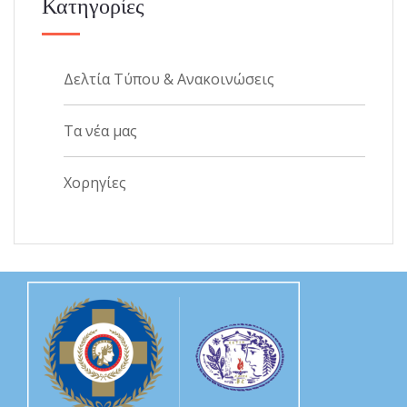
Κατηγορίες
Δελτία Τύπου & Ανακοινώσεις
Τα νέα μας
Χορηγίες