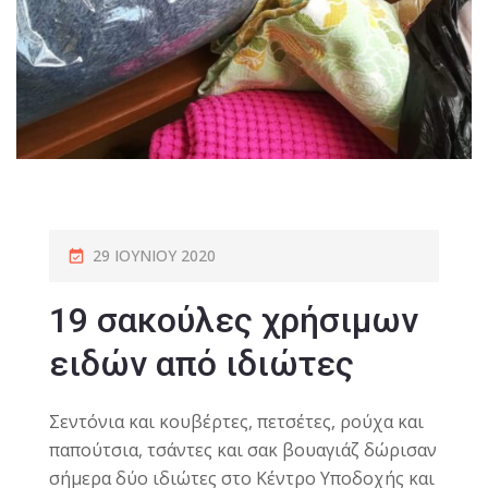
29 ΙΟΥΝΊΟΥ 2020
19 σακούλες χρήσιμων
ειδών από ιδιώτες
Σεντόνια και κουβέρτες, πετσέτες, ρούχα και
παπούτσια, τσάντες και σακ βουαγιάζ δώρισαν
σήμερα δύο ιδιώτες στο Κέντρο Υποδοχής και