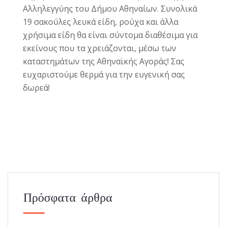
Αλληλεγγύης του Δήμου Αθηναίων. Συνολικά
19 σακούλες λευκά είδη, ρούχα και άλλα
χρήσιμα είδη θα είναι σύντομα διαθέσιμα για
εκείνους που τα χρειάζονται, μέσω των
καταστημάτων της Αθηναϊκής Αγοράς! Σας
ευχαριστούμε θερμά για την ευγενική σας
δωρεά!
Πρόσφατα άρθρα