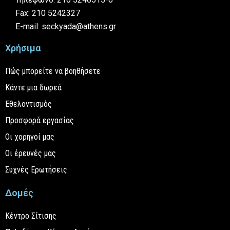
Fax: 210 5242327
E-mail: seckyada@athens.gr
Χρήσιμα
Πώς μπορείτε να βοηθήσετε
Κάντε μια δωρεά
Εθελοντισμός
Προσφορά εργασίας
Οι χορηγοί μας
Οι έρευνές μας
Συχνές Ερωτήσεις
Δομές
Κέντρο Σίτισης