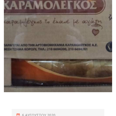
6 ΑΥΓΟΎΣΤΟΥ 2020