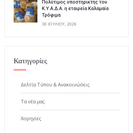
Πολύτιμος υποστηρικτής του
Κ.Υ.Α.Δ.Α. η εταιρεία Καλαμαία
Τρόφιμα
30 ΙΟΥΛΊΟΥ, 2026
Κατηγορίες
Δελτία Τύπου & Ανακοινώσεις
Τα νέα μας
Χορηγίες