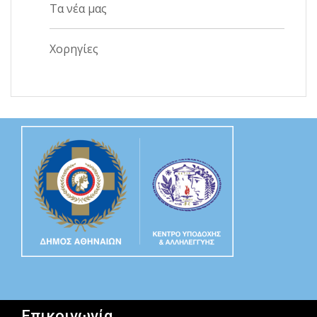
Τα νέα μας
Χορηγίες
Επικοινωνία