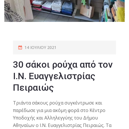
14 ΙΟΥΛΊΟΥ 2021
30 σάκοι ρούχα από τον
Ι.Ν. Ευαγγελιστρίας
Πειραιώς
Τριάντα σάκους ρούχα συγκέντρωσε και
παρέδωσε για μια ακόμη φορά στο Κέντρο
Υποδοχής και Αλληλεγγύης του Δήμου
Αθηναίων ο Ι.Ν. Ευαγγελιστρίας Πειραιώς. Τα