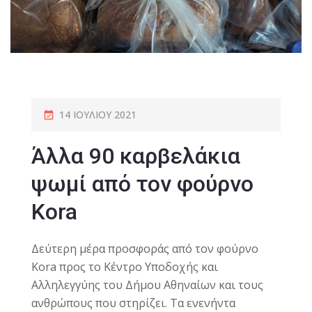
14 ΙΟΥΛΊΟΥ 2021
Άλλα 90 καρβελάκια
ψωμί από τον φούρνο
Kora
Δεύτερη μέρα προσφοράς από τον φούρνο
Kora προς το Κέντρο Υποδοχής και
Αλληλεγγύης του Δήμου Αθηναίων και τους
ανθρώπους που στηρίζει. Τα ενενήντα