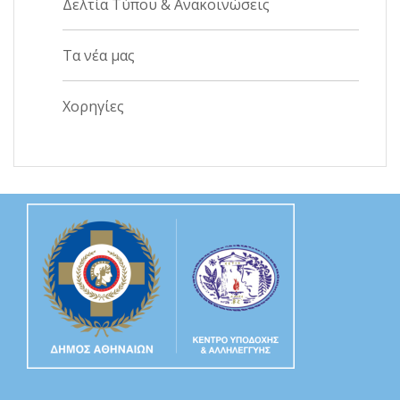
Δελτία Τύπου & Ανακοινώσεις
Τα νέα μας
Χορηγίες