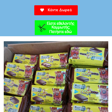
Κάντε Δωρεά