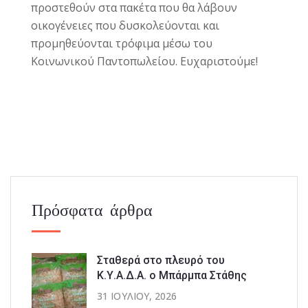
προστεθούν στα πακέτα που θα λάβουν
οικογένειες που δυσκολεύονται και
προμηθεύονται τρόφιμα μέσω του
Κοινωνικού Παντοπωλείου. Ευχαριστούμε!
Πρόσφατα άρθρα
Σταθερά στο πλευρό του
Κ.Υ.Α.Δ.Α. ο Μπάρμπα Στάθης
31 ΙΟΥΛΊΟΥ, 2026