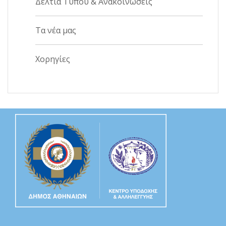
Δελτία Τύπου & Ανακοινώσεις
Τα νέα μας
Χορηγίες