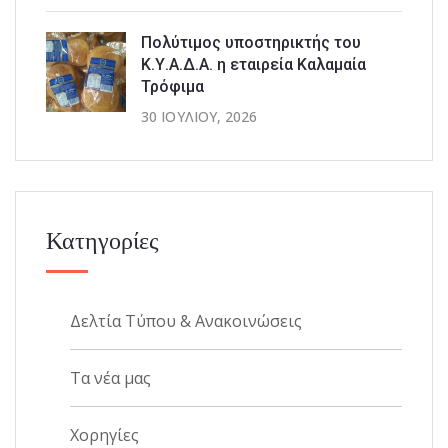
Πολύτιμος υποστηρικτής του
Κ.Υ.Α.Δ.Α. η εταιρεία Καλαμαία
Τρόφιμα
30 ΙΟΥΛΊΟΥ, 2026
Κατηγορίες
Δελτία Τύπου & Ανακοινώσεις
Τα νέα μας
Χορηγίες