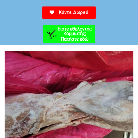
Κάντε Δωρεά