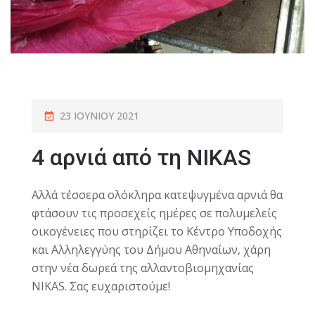
23 ΙΟΥΝΊΟΥ 2021
4 αρνιά από τη NIKAS
Αλλά τέσσερα ολόκληρα κατεψυγμένα αρνιά θα
φτάσουν τις προσεχείς ημέρες σε πολυμελείς
οικογένειες που στηρίζει το Κέντρο Υποδοχής
και Αλληλεγγύης του Δήμου Αθηναίων, χάρη
στην νέα δωρεά της αλλαντοβιομηχανίας
NIKAS. Σας ευχαριστούμε!