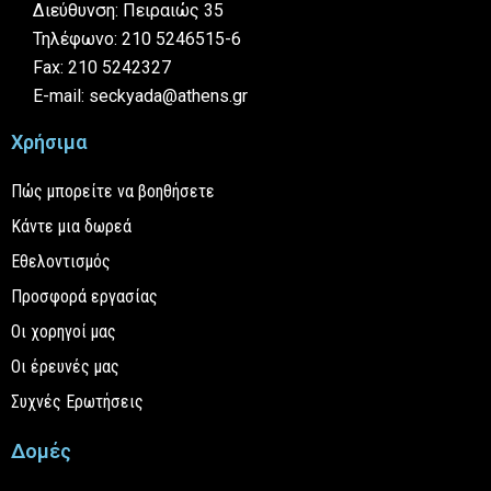
Διεύθυνση: Πειραιώς 35
Τηλέφωνο: 210 5246515-6
Fax: 210 5242327
E-mail: seckyada@athens.gr
Χρήσιμα
Πώς μπορείτε να βοηθήσετε
Κάντε μια δωρεά
Εθελοντισμός
Προσφορά εργασίας
Οι χορηγοί μας
Οι έρευνές μας
Συχνές Ερωτήσεις
Δομές