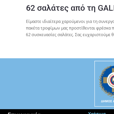
62 σαλάτες από τη GALI
Eίμαστε ιδιαίτερα χαρούμενοι για τη συνεργα
πακέτα τροφίμων μας προστίθενται φρέσκα 
62 συσκευασίες σαλάτες. Σας ευχαριστούμε θ
Χρήσιμα