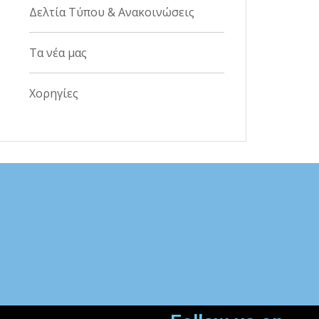
Δελτία Τύπου & Ανακοινώσεις
Τα νέα μας
Χορηγίες