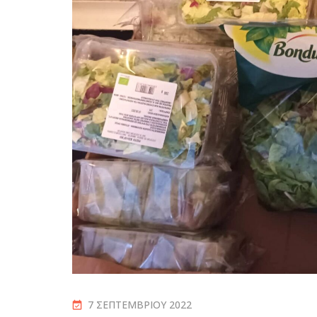
7 ΣΕΠΤΕΜΒΡΊΟΥ 2022