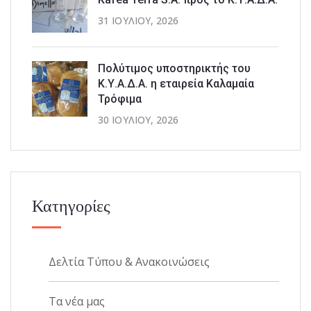
31 ΙΟΥΛΊΟΥ, 2026
Πολύτιμος υποστηρικτής του
Κ.Υ.Α.Δ.Α. η εταιρεία Καλαμαία
Τρόφιμα
30 ΙΟΥΛΊΟΥ, 2026
Κατηγορίες
Δελτία Τύπου & Ανακοινώσεις
Τα νέα μας