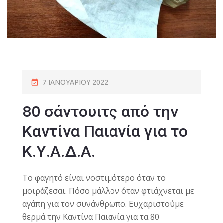
7 ΙΑΝΟΥΑΡΊΟΥ 2022
80 σάντουιτς από την
Καντίνα Παιανία για το
Κ.Υ.Α.Δ.Α.
Το φαγητό είναι νοστιμότερο όταν το
μοιράζεσαι. Πόσο μάλλον όταν φτιάχνεται με
αγάπη για τον συνάνθρωπο. Ευχαριστούμε
θερμά την Καντίνα Παιανία για τα 80