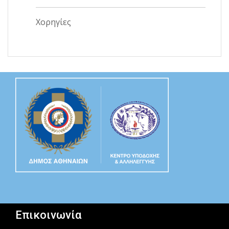
Χορηγίες
Επικοινωνία