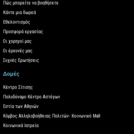
Πώς μπορείτε να βοηθήσετε
Κάντε μια δωρεά
Εθελοντισμός
Προσφορά εργασίας
Οι χορηγοί μας
Οι έρευνές μας
Συχνές Ερωτήσεις
Δομές
Κέντρο Σίτισης
Πολυδύναμο Κέντρο Αστέγων
Εστία των Αθηνών
Κόμβος Αλληλοβοήθειας Πολιτών- Κοινωνικό Mall
Κοινωνικά Ιατρεία