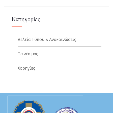
Κατηγορίες
Δελτία Τύπου & Ανακοινώσεις
Τα νέα μας
Χορηγίες