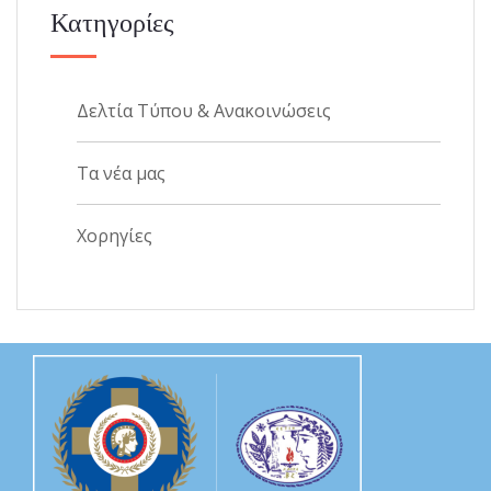
Κατηγορίες
Δελτία Τύπου & Ανακοινώσεις
Τα νέα μας
Χορηγίες