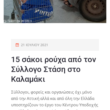
21 ΙΟΥΛΊΟΥ 2021
15 σάκοι ρούχα από τον
Σύλλογο Στάση στο
Καλαμάκι
Σύλλογοι, φορείς και οργανώσεις όχι μόνο
από την Αττική αλλά και από όλη την Ελλάδα
υποστηρίζουν το έργο του Κέντρου Υποδοχής