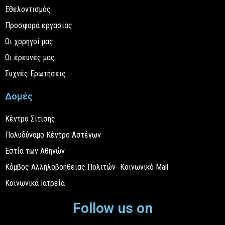
Εθελοντισμός
Προσφορά εργασίας
Οι χορηγοί μας
Οι έρευνές μας
Συχνές Ερωτήσεις
Δομές
Κέντρο Σίτισης
Πολυδύναμο Κέντρο Αστέγων
Εστία των Αθηνών
Κόμβος Αλληλοβοήθειας Πολιτών- Κοινωνικό Mall
Κοινωνικά Ιατρεία
Follow us on