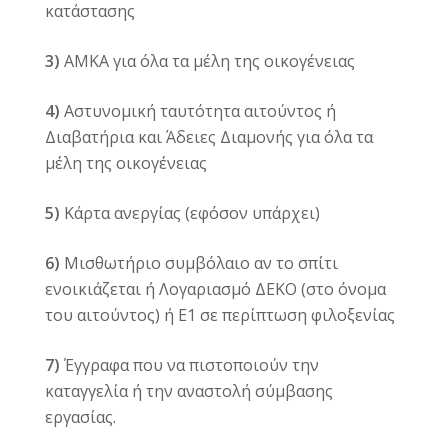
κατάστασης
3)
ΑΜΚΑ για όλα τα μέλη της οικογένειας
4)
Αστυνομική ταυτότητα αιτούντος ή
Διαβατήρια και Άδειες Διαμονής για όλα τα
μέλη της οικογένειας
5)
Κάρτα ανεργίας (εφόσον υπάρχει)
6)
Μισθωτήριο συμβόλαιο αν το σπίτι
ενοικιάζεται ή Λογαριασμό ΔΕΚΟ (στο όνομα
του αιτούντος) ή Ε1 σε περίπτωση φιλοξενίας
7)
Έγγραφα που να πιστοποιούν την
καταγγελία ή την αναστολή σύμβασης
εργασίας.