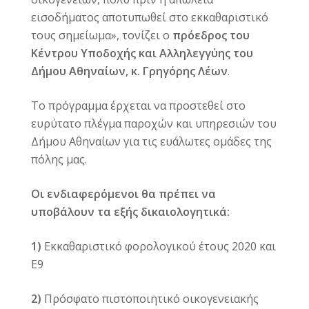
εισοδήματος αποτυπωθεί στο εκκαθαριστικό
τους σημείωμα», τονίζει ο
πρόεδρος του
Κέντρου Υποδοχής και Αλληλεγγύης του
Δήμου Αθηναίων, κ. Γρηγόρης Λέων
.
Το πρόγραμμα έρχεται να προστεθεί στο
ευρύτατο πλέγμα παροχών και υπηρεσιών του
Δήμου Αθηναίων για τις ευάλωτες ομάδες της
πόλης μας.
Οι ενδιαφερόμενοι θα πρέπει να
υποβάλουν τα εξής δικαιολογητικά:
1)
Εκκαθαριστικό φορολογικού έτους 2020 και
Ε9
2)
Πρόσφατο πιστοποιητικό οικογενειακής