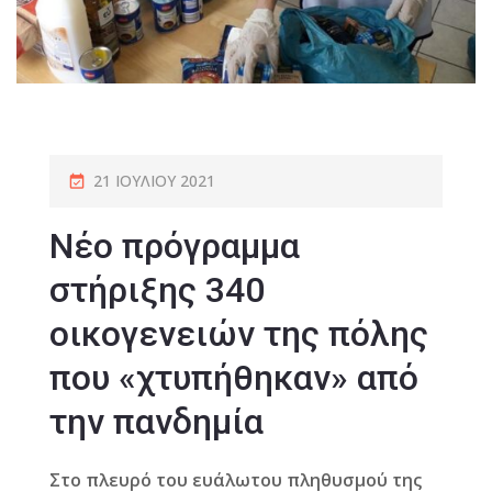
21 ΙΟΥΛΊΟΥ 2021
Νέο πρόγραμμα
στήριξης 340
οικογενειών της πόλης
που «χτυπήθηκαν» από
την πανδημία
Στο πλευρό του ευάλωτου πληθυσμού της