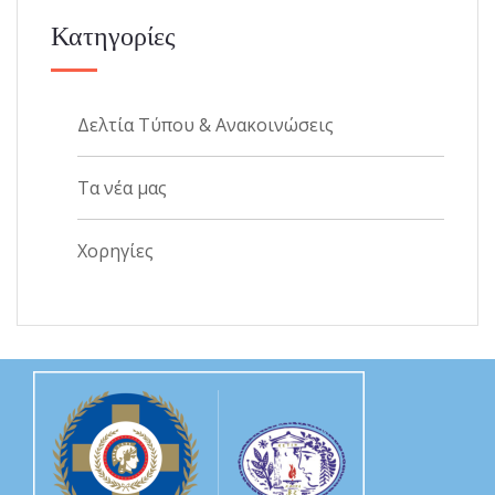
Κατηγορίες
Δελτία Τύπου & Ανακοινώσεις
Τα νέα μας
Χορηγίες