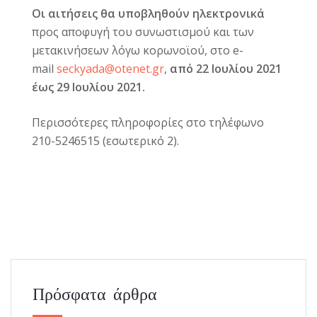
Οι αιτήσεις θα υποβληθούν ηλεκτρονικά
προς αποφυγή του συνωστισμού και των
μετακινήσεων λόγω κορωνοϊού, στο e-
mail
seckyada@otenet.gr
,
από 22 Ιουλίου 2021
έως
29 Ιουλίου 2021.
Περισσότερες πληροφορίες στο τηλέφωνο
210-5246515 (εσωτερικό 2).
Πρόσφατα άρθρα