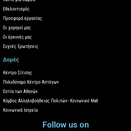
Εθελοντισμός
Προσφορά εργασίας
Οι χορηγοί μας
Οι έρευνές μας
Συχνές Ερωτήσεις
Δομές
Κέντρο Σίτισης
Πολυδύναμο Κέντρο Αστέγων
Εστία των Αθηνών
Κόμβος Αλληλοβοήθειας Πολιτών- Κοινωνικό Mall
Κοινωνικά Ιατρεία
Follow us on