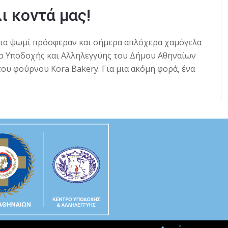
ι κοντά μας!
κια ψωμί πρόσφεραν και σήμερα απλόχερα χαμόγελα
ο Υποδοχής και Αλληλεγγύης του Δήμου Αθηναίων
του φούρνου Kora Bakery. Για μια ακόμη φορά, ένα