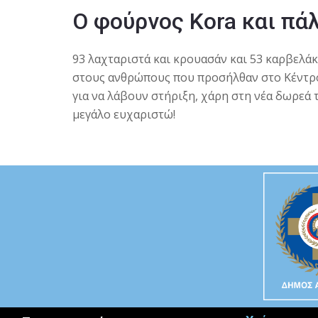
Ο φούρνος Kora και πάλ
93 λαχταριστά και κρουασάν και 53 καρβελά
στους ανθρώπους που προσήλθαν στο Κέντρ
για να λάβουν στήριξη, χάρη στη νέα δωρεά 
μεγάλο ευχαριστώ!