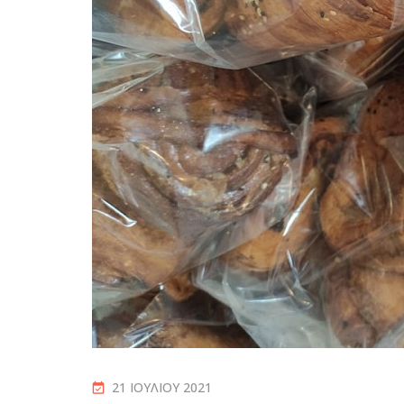
21 ΙΟΥΛΊΟΥ 2021