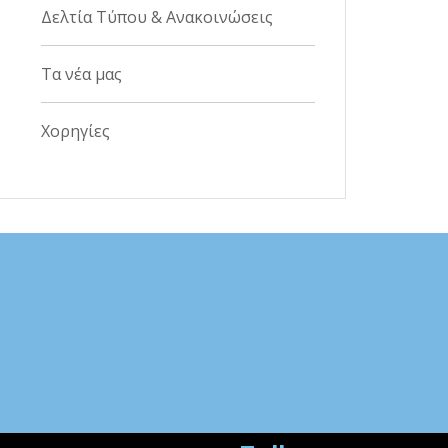
Δελτία Τύπου & Ανακοινώσεις
Τα νέα μας
Χορηγίες