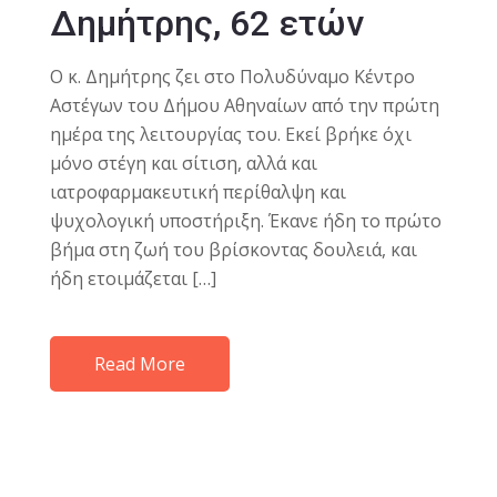
Δημήτρης, 62 ετών
Ο κ. Δημήτρης ζει στο Πολυδύναμο Κέντρο
Αστέγων του Δήμου Αθηναίων από την πρώτη
ημέρα της λειτουργίας του. Εκεί βρήκε όχι
μόνο στέγη και σίτιση, αλλά και
ιατροφαρμακευτική περίθαλψη και
ψυχολογική υποστήριξη. Έκανε ήδη το πρώτο
βήμα στη ζωή του βρίσκοντας δουλειά, και
ήδη ετοιμάζεται […]
Read More