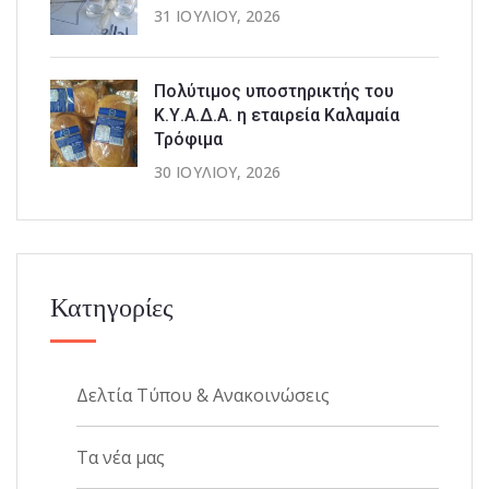
31 ΙΟΥΛΊΟΥ, 2026
Πολύτιμος υποστηρικτής του
Κ.Υ.Α.Δ.Α. η εταιρεία Καλαμαία
Τρόφιμα
30 ΙΟΥΛΊΟΥ, 2026
Κατηγορίες
Δελτία Τύπου & Ανακοινώσεις
Τα νέα μας