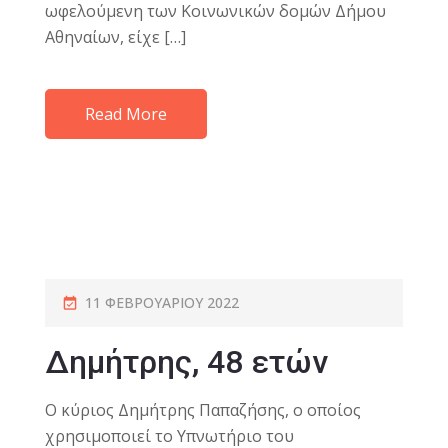
ωφελούμενη των Κοινωνικών δομών Δήμου
Αθηναίων, είχε […]
Read More
11 ΦΕΒΡΟΥΑΡΊΟΥ 2022
Δημήτρης, 48 ετών
Ο κύριος Δημήτρης Παπαζήσης, o oποίος
χρησιμοποιεί το Υπνωτήριο του