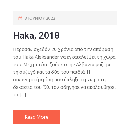
3 ΙΟΥΝΊΟΥ 2022
Haka, 2018
Πέρασαν σχεδόν 20 χρόνια από την απόφαση
του Haka Aleksander να εγκαταλείψει τη χώρα
του. Μέχρι τότε ζούσε στην Αλβανία μαζί με
τη σύζυγό και τα δύο του παιδιά. Η
οικονομική κρίση που έπληξε τη χώρα τη
δεκαετία του ‘90, τον οδήγησε να ακολουθήσει
το […]
Read More