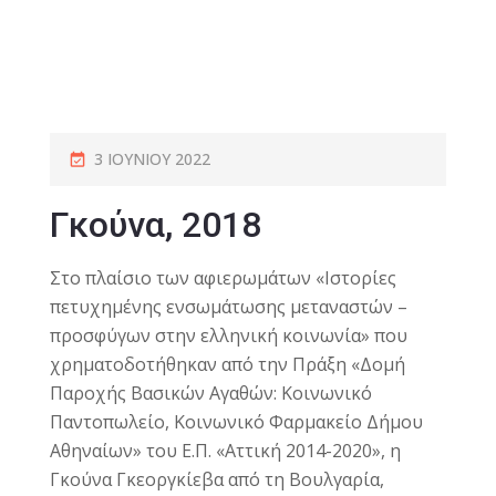
3 ΙΟΥΝΊΟΥ 2022
Γκούνα, 2018
Στο πλαίσιο των αφιερωμάτων «Ιστορίες
πετυχημένης ενσωμάτωσης μεταναστών –
προσφύγων στην ελληνική κοινωνία» που
χρηματοδοτήθηκαν από την Πράξη «Δομή
Παροχής Βασικών Αγαθών: Κοινωνικό
Παντοπωλείο, Κοινωνικό Φαρμακείο Δήμου
Αθηναίων» του Ε.Π. «Αττική 2014-2020», η
Γκούνα Γκεοργκίεβα από τη Βουλγαρία,